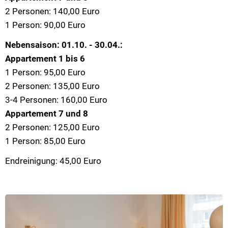
2 Personen: 140,00 Euro
1 Person: 90,00 Euro
Nebensaison: 01.10. - 30.04.:
Appartement 1 bis 6
1 Person: 95,00 Euro
2 Personen: 135,00 Euro
3-4 Personen: 160,00 Euro
Appartement 7 und 8
2 Personen: 125,00 Euro
1 Person: 85,00 Euro
Endreinigung: 45,00 Euro