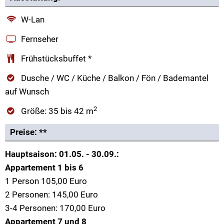
W-Lan
Fernseher
Frühstücksbuffet *
Dusche / WC / Küche / Balkon / Fön / Bademantel
auf Wunsch
2
Größe: 35 bis 42 m
Preise: **
Hauptsaison: 01.05. - 30.09.:
Appartement 1 bis 6
1 Person 105,00 Euro
2 Personen: 145,00 Euro
3-4 Personen: 170,00 Euro
Appartement 7 und 8