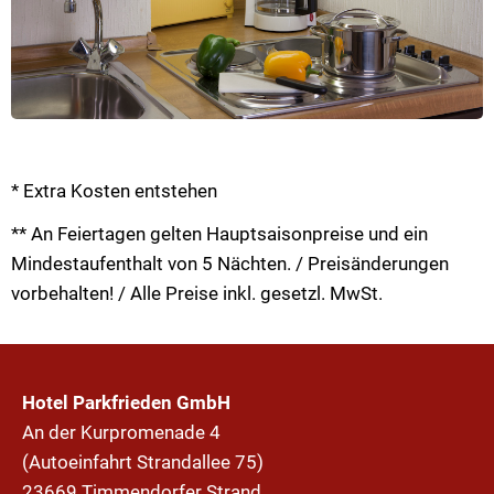
* Extra Kosten entstehen
** An Feiertagen gelten Hauptsaisonpreise und ein
Mindestaufenthalt von 5 Nächten. / Preisänderungen
vorbehalten! / Alle Preise inkl. gesetzl. MwSt.
Hotel Parkfrieden GmbH
An der Kurpromenade 4
(Autoeinfahrt Strandallee 75)
23669 Timmendorfer Strand