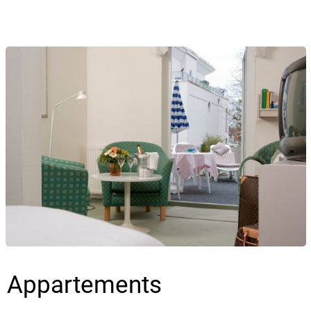
Appartements