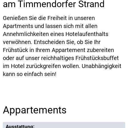
am Timmendorfer Strand
Genießen Sie die Freiheit in unseren
Apartments und lassen sich mit allen
Annehmlichkeiten eines Hotelaufenthalts
verwöhnen. Entscheiden Sie, ob Sie Ihr
Frühstück in Ihrem Appartement zubereiten
oder auf unser reichhaltiges Frühstücksbuffet
im Hotel zurückgreifen wollen. Unabhängigkeit
kann so einfach sein!
Appartements
Ausstattung: